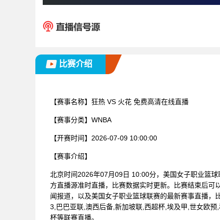
比赛介绍
【赛事名称】
狂热 VS 火花 免费高清在线直播
【赛事分类】
WNBA
【开赛时间】
2026-07-09 10:00:00
【赛事介绍】
北京时间2026年07月09日 10:00分，美国女子职业
方直播源准时直播，比赛数据实时更新。比赛结束后可
闻报道，以及美国女子职业篮球联赛的最新赛事直播，
3,巴巴亚联,澳西后备,新加坡联,西超杯,埃及甲,世女欧预
杯等联赛直播。