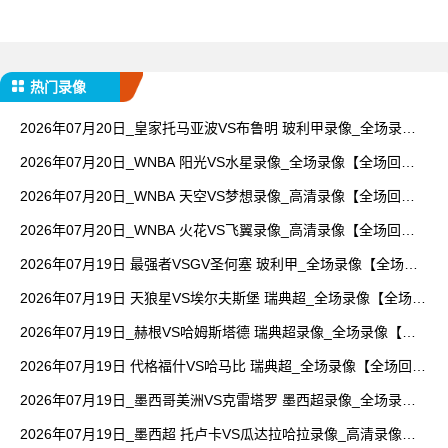
热门录像
2026年07月20日_皇家托马亚波VS布鲁明 玻利甲录像_全场录像
【高清回放】
2026年07月20日_WNBA 阳光VS水星录像_全场录像【全场回
放】
2026年07月20日_WNBA 天空VS梦想录像_高清录像【全场回
放】
2026年07月20日_WNBA 火花VS飞翼录像_高清录像【全场回
放】
2026年07月19日 最强者VSGV圣何塞 玻利甲_全场录像【全场回
放】
2026年07月19日 天狼星VS埃尔夫斯堡 瑞典超_全场录像【全场回
放】
2026年07月19日_赫根VS哈姆斯塔德 瑞典超录像_全场录像【高
清回放】
2026年07月19日 代格福什VS哈马比 瑞典超_全场录像【全场回
放】
2026年07月19日_墨西哥美洲VS克雷塔罗 墨西超录像_全场录像
【视频集锦】
2026年07月19日_墨西超 托卢卡VS瓜达拉哈拉录像_高清录像