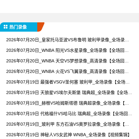
热门录像
2026年07月20日_皇家托马亚波VS布鲁明 玻利甲录像_全场录像
【高清回放】
2026年07月20日_WNBA 阳光VS水星录像_全场录像【全场回
放】
2026年07月20日_WNBA 天空VS梦想录像_高清录像【全场回
放】
2026年07月20日_WNBA 火花VS飞翼录像_高清录像【全场回
放】
2026年07月19日 最强者VSGV圣何塞 玻利甲_全场录像【全场回
放】
2026年07月19日 天狼星VS埃尔夫斯堡 瑞典超_全场录像【全场回
放】
2026年07月19日_赫根VS哈姆斯塔德 瑞典超录像_全场录像【高
清回放】
2026年07月19日 代格福什VS哈马比 瑞典超_全场录像【全场回
放】
2026年07月19日_玻利甲 东方石油VS奥罗拉录像_全场录像【视
频集锦】
2026年07月19日 神秘人VS女武神 WNBA_全场录像【视频集锦】