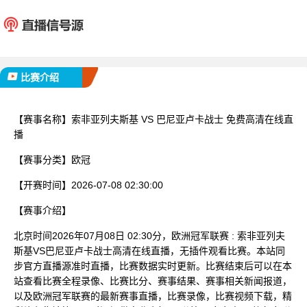
索非亚列夫斯基
巴尼亚卢
已完赛
比赛介绍
【赛事名称】
索非亚列夫斯基 VS 巴尼亚卢卡战士 免费高清在线直
播
【赛事分类】
欧冠
【开赛时间】
2026-07-08 02:30:00
【赛事介绍】
北京时间2026年07月08日 02:30分，欧洲冠军联赛 : 索非亚列夫
斯基VS巴尼亚卢卡战士高清在线直播，无插件观看比赛。本站同
步官方直播源准时直播，比赛数据实时更新。比赛结束后可以在本
站查看比赛全程录像、比赛比分、赛事结果、赛事相关新闻报道，
以及欧洲冠军联赛的最新赛事直播，比赛录像，比赛视频下载，精