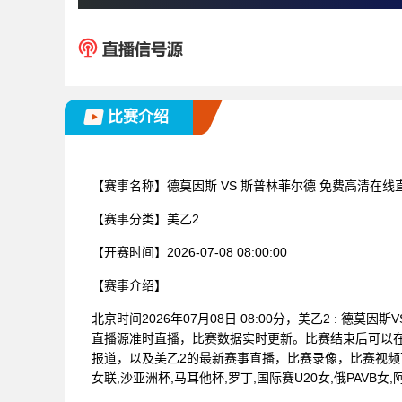
比赛介绍
【赛事名称】
德莫因斯 VS 斯普林菲尔德 免费高清在线
【赛事分类】
美乙2
【开赛时间】
2026-07-08 08:00:00
【赛事介绍】
北京时间2026年07月08日 08:00分，美乙2 : 
直播源准时直播，比赛数据实时更新。比赛结束后可以
报道，以及美乙2的最新赛事直播，比赛录像，比赛视频下
女联,沙亚洲杯,马耳他杯,罗丁,国际赛U20女,俄PAVB女