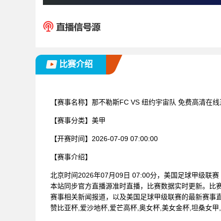
比赛介绍
【赛事名称】
那不勒斯FC VS 纽约宇宙队 免费高清在
【赛事分类】
美甲
【开赛时间】
2026-07-09 07:00:00
【赛事介绍】
北京时间2026年07月09日 07:00分，美国足球甲级
本站同步官方直播源准时直播，比赛数据实时更新。比
赛事相关新闻报道，以及美国足球甲级联赛的最新赛事
赞比亚杯,爱沙地杯,爱芒高杯,奥女杯,美女金杯,坦桑女甲