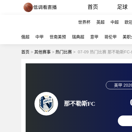
首页
足球
世界杯
英超
中超
欧
俄超
中甲
世南美预
瑞典超
意甲
哥伦甲
美职
首页
>
其他赛事
>
热门比赛
>
07-09 热门比赛 那不勒斯F
美甲
2026
那不勒斯FC