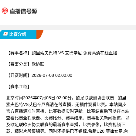
鲍里索夫巴特
艾巴
已完赛
比赛介绍
【赛事名称】
鲍里索夫巴特 VS 艾巴辛尼 免费高清在线直播
【赛事分类】
欧协联
【开赛时间】
2026-07-08 02:00:00
【赛事介绍】
北京时间2026年07月08日 02:00分，欧足联欧洲协会联赛 : 鲍里
索夫巴特VS艾巴辛尼高清在线直播，无插件观看比赛。本站同步
官方直播源准时直播，比赛数据实时更新。比赛结束后可以在本站
查看比赛全程录像、比赛比分、赛事结果、赛事相关新闻报道，以
及欧足联欧洲协会联赛的最新赛事直播，比赛录像，比赛视频下
载，精彩片段集锦等。同时还提供巴圣锦标,希腊U20,菲律女足,台