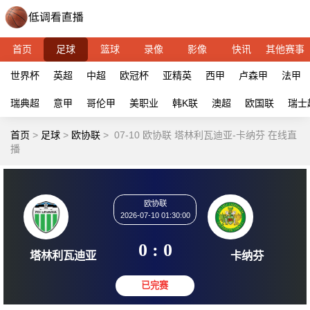
首页
足球
篮球
录像
影像
快讯
其他赛事
世界杯
英超
中超
欧冠杯
亚精英
西甲
卢森甲
法甲
瑞典超
意甲
哥伦甲
美职业
韩K联
澳超
欧国联
瑞士
首页
>
足球
>
欧协联
>
07-10 欧协联 塔林利瓦迪亚-卡纳芬 在线直
播
欧协联
2026-07-10 01:30:00
0 : 0