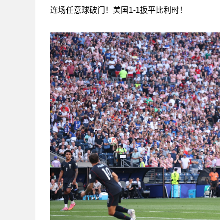
连场任意球破门！美国1-1扳平比利时！