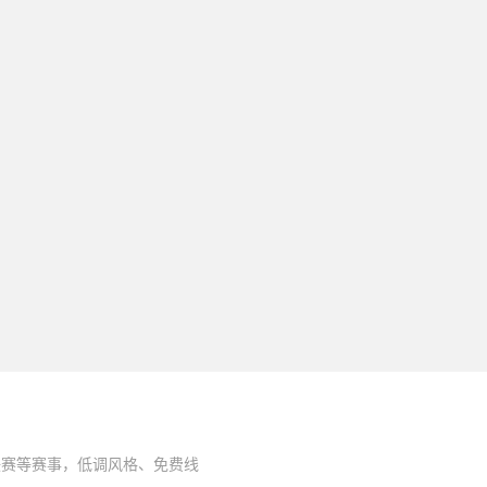
联赛等赛事，低调风格、免费线