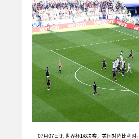
07月07日讯 世界杯1/8决赛，美国对阵比